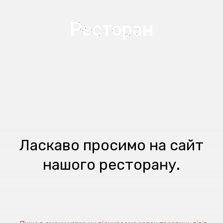
Ресторан
Ласкаво просимо на сайт
нашого ресторану.