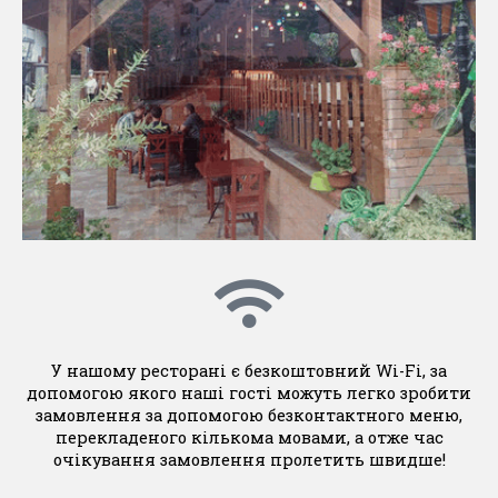
У нашому ресторані є безкоштовний Wi-Fi, за
допомогою якого наші гості можуть легко зробити
замовлення за допомогою безконтактного меню,
перекладеного кількома мовами, а отже час
очікування замовлення пролетить швидше!