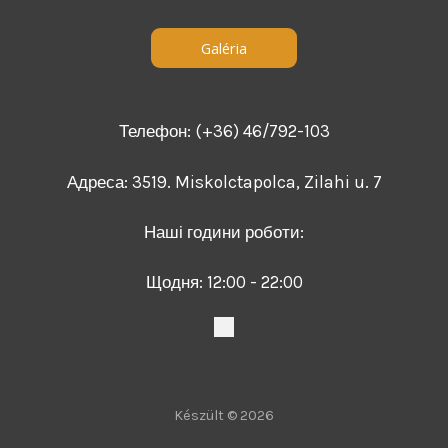
Galéria
Телефон: (+36) 46/792-103
Адреса: 3519. Miskolctapolca, Zilahi u. 7
Наші години роботи:
Щодня: 12:00 - 22:00
Készült © 2026